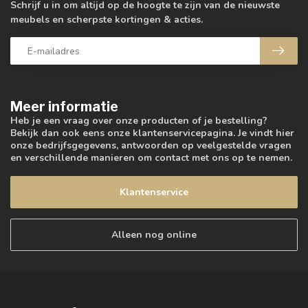
Schrijf u in om altijd op de hoogte te zijn van de nieuwste
meubels en scherpste kortingen & acties.
Meer informatie
Heb je een vraag over onze producten of je bestelling?
Bekijk dan ook eens onze klantenservicepagina. Je vindt hier
onze bedrijfsgegevens, antwoorden op veelgestelde vragen
en verschillende manieren om contact met ons op te nemen.
Klantenservice
Alleen nog online