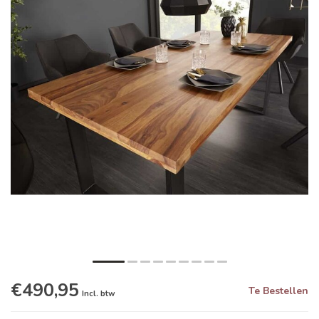
€490,95
Te Bestellen
Incl. btw