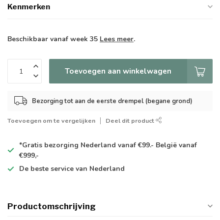
Kenmerken
Beschikbaar vanaf week 35
Lees meer
.
Toevoegen aan winkelwagen
Bezorging tot aan de eerste drempel (begane grond)
Toevoegen om te vergelijken
Deel dit product
*Gratis
bezorging Nederland vanaf €99.- België vanaf
€999,-
De
beste
service van Nederland
Productomschrijving