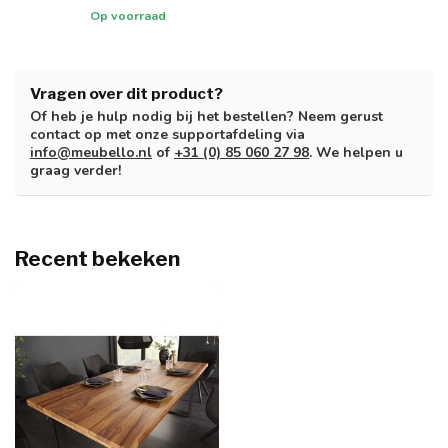
Op voorraad
Vragen over dit product?
Of heb je hulp nodig bij het bestellen? Neem gerust
contact op met onze supportafdeling via
info@meubello.nl
of
+31 (0) 85 060 27 98
. We helpen u
graag verder!
Recent bekeken