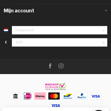
Mijn account
€