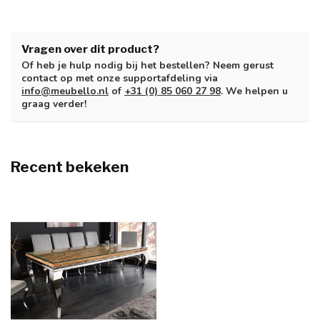
Vragen over dit product?
Of heb je hulp nodig bij het bestellen? Neem gerust
contact op met onze supportafdeling via
info@meubello.nl
of
+31 (0) 85 060 27 98
. We helpen u
graag verder!
Recent bekeken