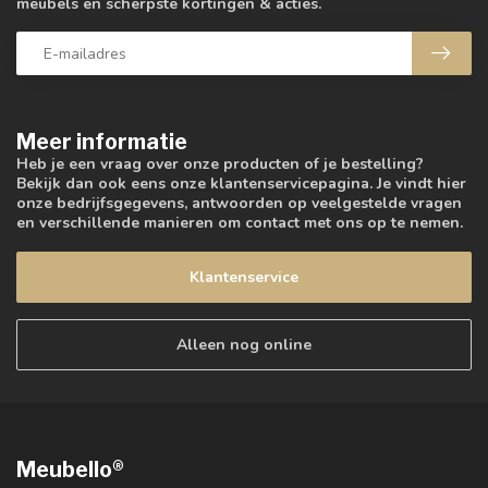
meubels en scherpste kortingen & acties.
Meer informatie
Heb je een vraag over onze producten of je bestelling?
Bekijk dan ook eens onze klantenservicepagina. Je vindt hier
onze bedrijfsgegevens, antwoorden op veelgestelde vragen
en verschillende manieren om contact met ons op te nemen.
Klantenservice
Alleen nog online
Meubello®