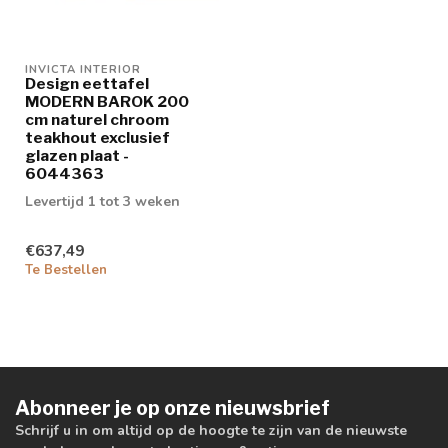
INVICTA INTERIOR
Design eettafel
MODERN BAROK 200
cm naturel chroom
teakhout exclusief
glazen plaat -
6044363
Levertijd 1 tot 3 weken
€637,49
Te Bestellen
Abonneer je op onze nieuwsbrief
Schrijf u in om altijd op de hoogte te zijn van de nieuwste