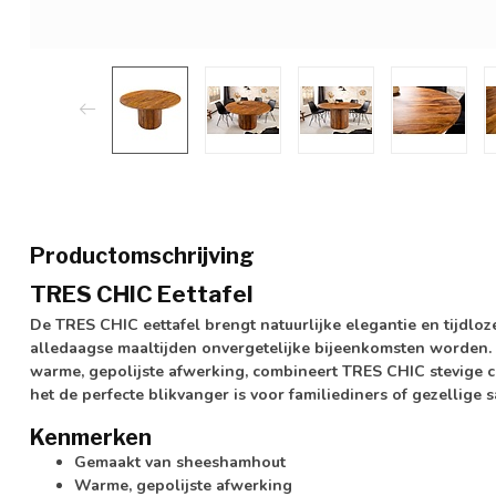
Productomschrijving
TRES CHIC Eettafel
De TRES CHIC eettafel brengt natuurlijke elegantie en tijdloze
alledaagse maaltijden onvergetelijke bijeenkomsten worden.
warme, gepolijste afwerking, combineert TRES CHIC stevige c
het de perfecte blikvanger is voor familiediners of gezellige
Kenmerken
Gemaakt van sheeshamhout
Warme, gepolijste afwerking