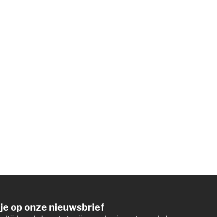
je op onze nieuwsbrief