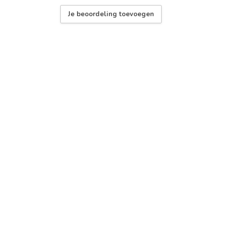
Je beoordeling toevoegen