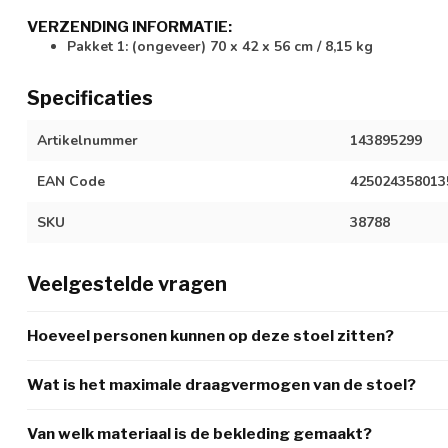
VERZENDING INFORMATIE:
Pakket 1: (ongeveer) 70 x 42 x 56 cm / 8,15 kg
Specificaties
Artikelnummer
143895299
EAN Code
425024358013
SKU
38788
Veelgestelde vragen
Hoeveel personen kunnen op deze stoel zitten?
Wat is het maximale draagvermogen van de stoel?
Van welk materiaal is de bekleding gemaakt?