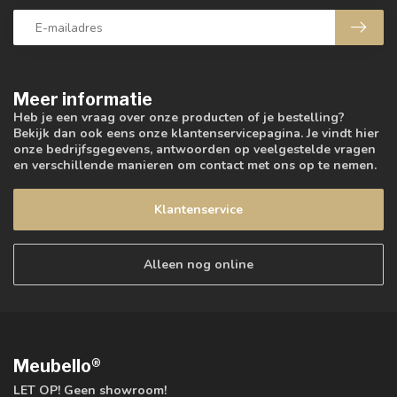
Meer informatie
Heb je een vraag over onze producten of je bestelling?
Bekijk dan ook eens onze klantenservicepagina. Je vindt hier
onze bedrijfsgegevens, antwoorden op veelgestelde vragen
en verschillende manieren om contact met ons op te nemen.
Klantenservice
Alleen nog online
Meubello®
LET OP! Geen showroom!