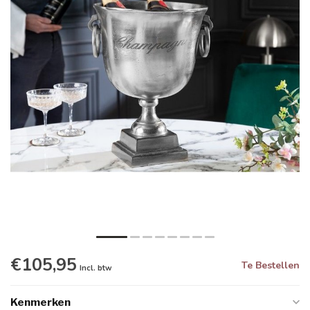
€105,95
Te Bestellen
Incl. btw
Kenmerken