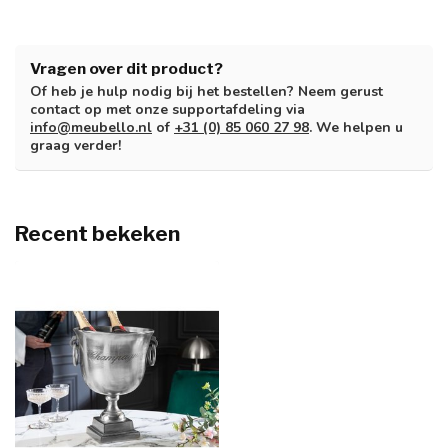
Vragen over dit product?
Of heb je hulp nodig bij het bestellen? Neem gerust
contact op met onze supportafdeling via
info@meubello.nl
of
+31 (0) 85 060 27 98
. We helpen u
graag verder!
Recent bekeken