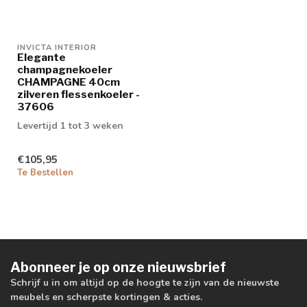
INVICTA INTERIOR
Elegante
champagnekoeler
CHAMPAGNE 40cm
zilveren flessenkoeler -
37606
Levertijd 1 tot 3 weken
€105,95
Te Bestellen
Abonneer je op onze nieuwsbrief
Schrijf u in om altijd op de hoogte te zijn van de nieuwste
meubels en scherpste kortingen & acties.