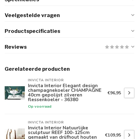
Veelgestelde vragen
Productspecificaties
Reviews
Gerelateerde producten
INVICTA INTERIOR
Invicta Interior Elegant design
champagnekoeler CHAMPAGNE
€96,95
40cm gepolijst zilveren
flessenkoeler - 36380
Op voorraad
INVICTA INTERIOR
Invicta Interior Natuurlijke
sculptuur REEF 100-125cm
€109,95
gemaakt van drijfhout houten