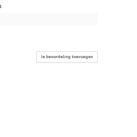
1
Je beoordeling toevoegen