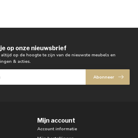
je op onze nieuwsbrief
m altijd op de hoogte te zijn van de nieuwste meubels en
ingen & acties.
Abonneer
Mijn account
Account informatie