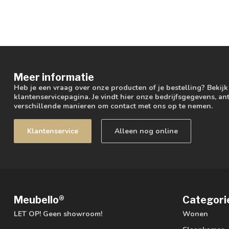
Meer informatie
Heb je een vraag over onze producten of je bestelling? Bekij
klantenservicepagina. Je vindt hier onze bedrijfsgegevens, 
verschillende manieren om contact met ons op te nemen.
Klantenservice
Alleen nog online
Meubello®
Categori
LET OP! Geen showroom!
Wonen