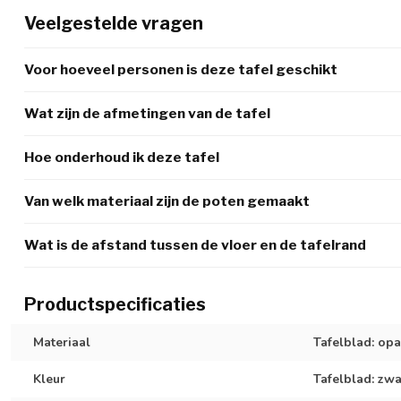
Veelgestelde vragen
Voor hoeveel personen is deze tafel geschikt
Wat zijn de afmetingen van de tafel
Hoe onderhoud ik deze tafel
Van welk materiaal zijn de poten gemaakt
Wat is de afstand tussen de vloer en de tafelrand
Productspecificaties
Materiaal
Tafelblad: opa
Kleur
Tafelblad: zwa