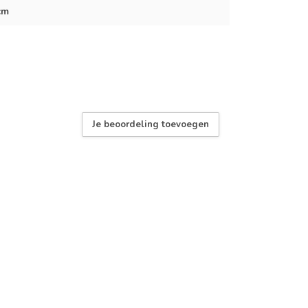
cm
Je beoordeling toevoegen