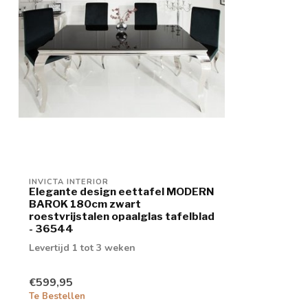
INVICTA INTERIOR
Elegante design eettafel MODERN
BAROK 180cm zwart
roestvrijstalen opaalglas tafelblad
- 36544
Levertijd 1 tot 3 weken
€599,95
Te Bestellen