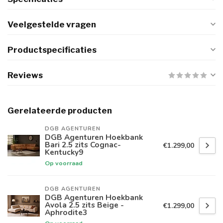
Veelgestelde vragen
Productspecificaties
Reviews
Gerelateerde producten
DGB AGENTUREN
DGB Agenturen Hoekbank
Bari 2.5 zits Cognac-
€1.299,00
Kentucky9
Op voorraad
DGB AGENTUREN
DGB Agenturen Hoekbank
Avola 2.5 zits Beige -
€1.299,00
Aphrodite3