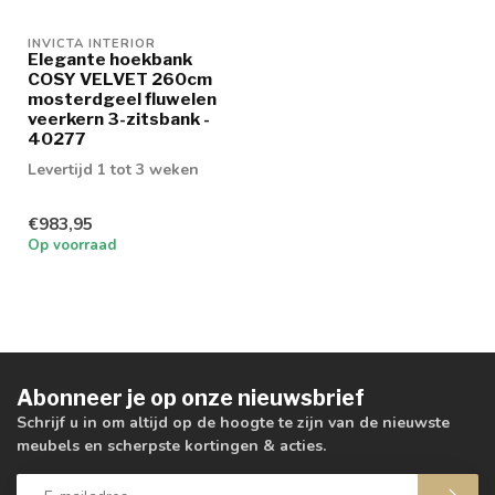
INVICTA INTERIOR
Elegante hoekbank
COSY VELVET 260cm
mosterdgeel fluwelen
veerkern 3-zitsbank -
40277
Levertijd 1 tot 3 weken
€983,95
Op voorraad
Abonneer je op onze nieuwsbrief
Schrijf u in om altijd op de hoogte te zijn van de nieuwste
meubels en scherpste kortingen & acties.