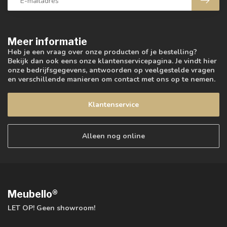
Meer informatie
Heb je een vraag over onze producten of je bestelling?
Bekijk dan ook eens onze klantenservicepagina. Je vindt hier
onze bedrijfsgegevens, antwoorden op veelgestelde vragen
en verschillende manieren om contact met ons op te nemen.
Klantenservice
Alleen nog online
Meubello®
LET OP! Geen showroom!