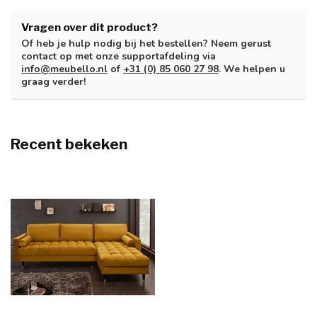
Vragen over dit product?
Of heb je hulp nodig bij het bestellen? Neem gerust
contact op met onze supportafdeling via
info@meubello.nl
of
+31 (0) 85 060 27 98
. We helpen u
graag verder!
Recent bekeken