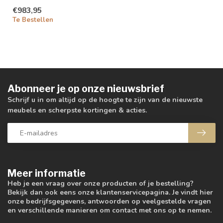
€983,95
Te Bestellen
Abonneer je op onze nieuwsbrief
Schrijf u in om altijd op de hoogte te zijn van de nieuwste
meubels en scherpste kortingen & acties.
Meer informatie
Heb je een vraag over onze producten of je bestelling?
Bekijk dan ook eens onze klantenservicepagina. Je vindt hier
onze bedrijfsgegevens, antwoorden op veelgestelde vragen
en verschillende manieren om contact met ons op te nemen.