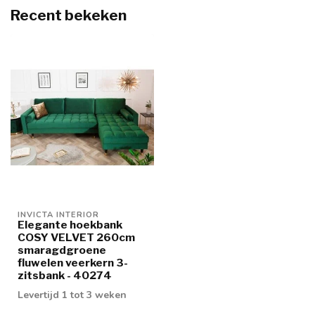
Recent bekeken
INVICTA INTERIOR
Elegante hoekbank
COSY VELVET 260cm
smaragdgroene
fluwelen veerkern 3-
zitsbank - 40274
Levertijd 1 tot 3 weken