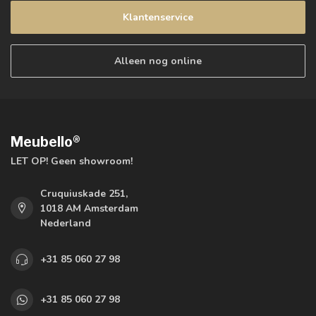
Klantenservice
Alleen nog online
Meubello®
LET OP! Geen showroom!
Cruquiuskade 251,
1018 AM Amsterdam
Nederland
+31 85 060 27 98
+31 85 060 27 98