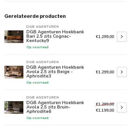
Gerelateerde producten
DGB AGENTUREN
DGB Agenturen Hoekbank
Bari 2.5 zits Cognac-
€1.299,00
Kentucky9
Op voorraad
DGB AGENTUREN
DGB Agenturen Hoekbank
Avola 2.5 zits Beige -
€1.299,00
Aphrodite3
Op voorraad
DGB AGENTUREN
DGB Agenturen Hoekbank
€1.299,00
Avola 2.5 zits Bruin-
€1.199,00
Aphrodite6
Op voorraad