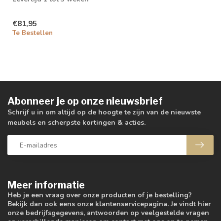
€81,95
Te Bestellen
Abonneer je op onze nieuwsbrief
Schrijf u in om altijd op de hoogte te zijn van de nieuwste
meubels en scherpste kortingen & acties.
Meer informatie
Heb je een vraag over onze producten of je bestelling?
Bekijk dan ook eens onze klantenservicepagina. Je vindt hier
onze bedrijfsgegevens, antwoorden op veelgestelde vragen