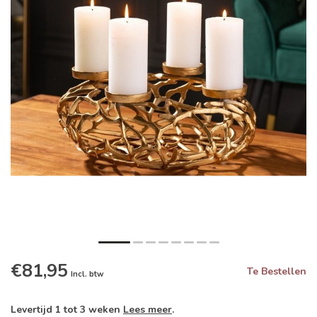
€81,95
Te Bestellen
Incl. btw
Levertijd 1 tot 3 weken
Lees meer
.