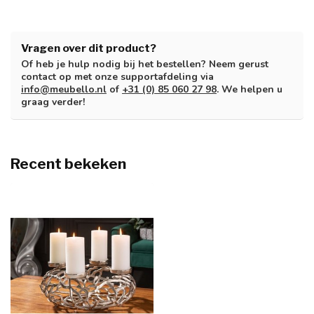
Vragen over dit product?
Of heb je hulp nodig bij het bestellen? Neem gerust
contact op met onze supportafdeling via
info@meubello.nl
of
+31 (0) 85 060 27 98
. We helpen u
graag verder!
Recent bekeken