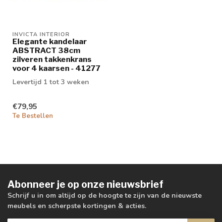
INVICTA INTERIOR
Elegante kandelaar
ABSTRACT 38cm
zilveren takkenkrans
voor 4 kaarsen - 41277
Levertijd 1 tot 3 weken
€79,95
Te Bestellen
Abonneer je op onze nieuwsbrief
Schrijf u in om altijd op de hoogte te zijn van de nieuwste
meubels en scherpste kortingen & acties.