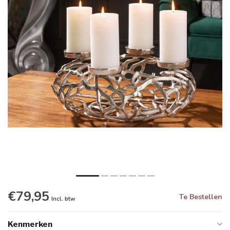
€79,95
Te Bestellen
Incl. btw
Kenmerken