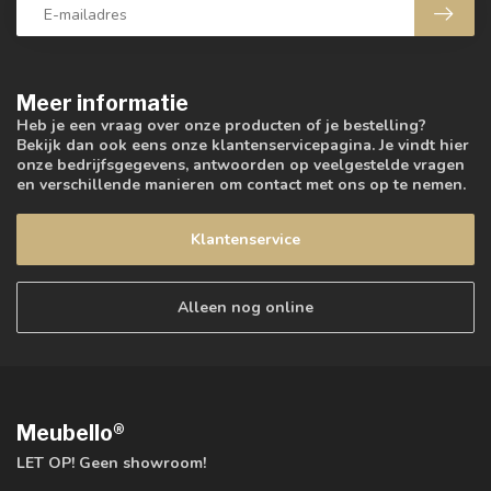
Meer informatie
Heb je een vraag over onze producten of je bestelling?
Bekijk dan ook eens onze klantenservicepagina. Je vindt hier
onze bedrijfsgegevens, antwoorden op veelgestelde vragen
en verschillende manieren om contact met ons op te nemen.
Klantenservice
Alleen nog online
Meubello®
LET OP! Geen showroom!