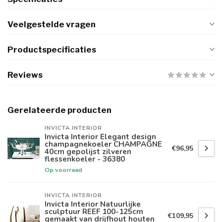
Veelgestelde vragen
Productspecificaties
Reviews
Gerelateerde producten
INVICTA INTERIOR
Invicta Interior Elegant design
champagnekoeler CHAMPAGNE
€96,95
40cm gepolijst zilveren
flessenkoeler - 36380
Op voorraad
INVICTA INTERIOR
Invicta Interior Natuurlijke
sculptuur REEF 100-125cm
€109,95
gemaakt van drijfhout houten