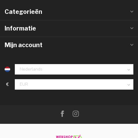
Categorieën
Informatie
Mijn account
€