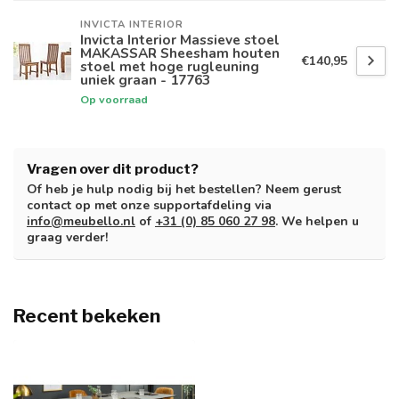
INVICTA INTERIOR
Invicta Interior Massieve stoel
MAKASSAR Sheesham houten
€140,95
stoel met hoge rugleuning
uniek graan - 17763
Op voorraad
Vragen over dit product?
Of heb je hulp nodig bij het bestellen? Neem gerust
contact op met onze supportafdeling via
info@meubello.nl
of
+31 (0) 85 060 27 98
. We helpen u
graag verder!
Recent bekeken