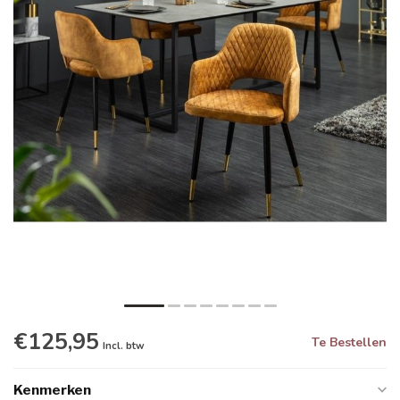
€125,95
Te Bestellen
Incl. btw
Kenmerken