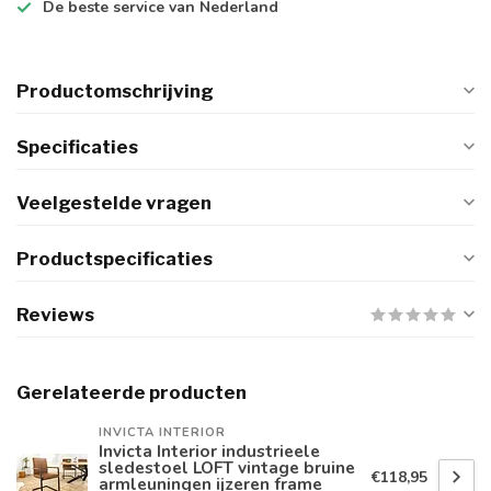
De
beste
service van Nederland
Productomschrijving
Specificaties
Veelgestelde vragen
Productspecificaties
Reviews
Gerelateerde producten
INVICTA INTERIOR
Invicta Interior industrieele
sledestoel LOFT vintage bruine
€118,95
armleuningen ijzeren frame