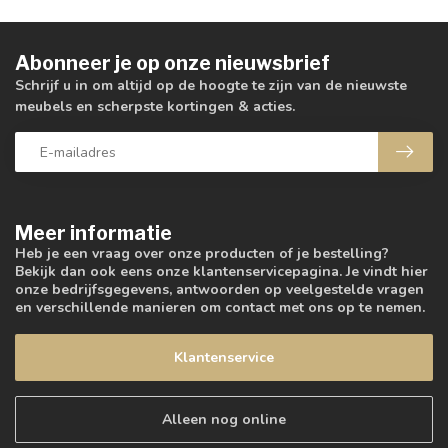
Abonneer je op onze nieuwsbrief
Schrijf u in om altijd op de hoogte te zijn van de nieuwste
meubels en scherpste kortingen & acties.
Meer informatie
Heb je een vraag over onze producten of je bestelling?
Bekijk dan ook eens onze klantenservicepagina. Je vindt hier
onze bedrijfsgegevens, antwoorden op veelgestelde vragen
en verschillende manieren om contact met ons op te nemen.
Klantenservice
Alleen nog online