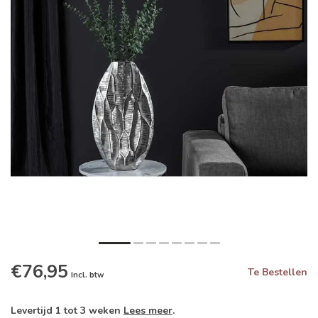
€76,95
Te Bestellen
Incl. btw
Levertijd 1 tot 3 weken
Lees meer
.