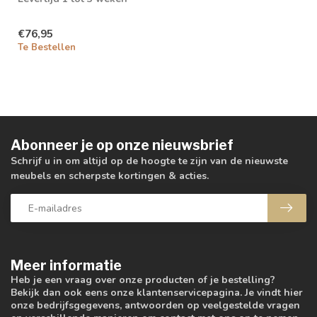
€76,95
Te Bestellen
Abonneer je op onze nieuwsbrief
Schrijf u in om altijd op de hoogte te zijn van de nieuwste
meubels en scherpste kortingen & acties.
Meer informatie
Heb je een vraag over onze producten of je bestelling?
Bekijk dan ook eens onze klantenservicepagina. Je vindt hier
onze bedrijfsgegevens, antwoorden op veelgestelde vragen