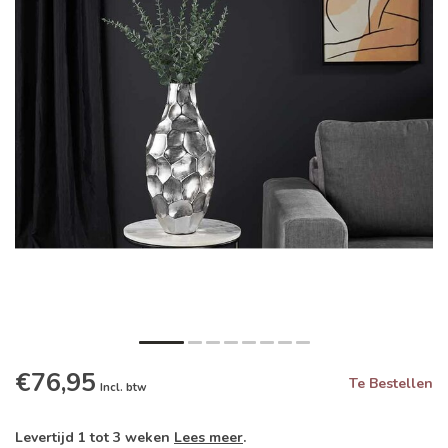
€76,95
Te Bestellen
Incl. btw
Levertijd 1 tot 3 weken
Lees meer
.