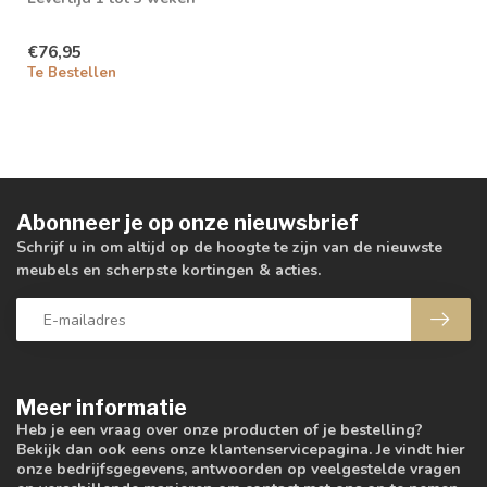
€76,95
Te Bestellen
Abonneer je op onze nieuwsbrief
Schrijf u in om altijd op de hoogte te zijn van de nieuwste
meubels en scherpste kortingen & acties.
Meer informatie
Heb je een vraag over onze producten of je bestelling?
Bekijk dan ook eens onze klantenservicepagina. Je vindt hier
onze bedrijfsgegevens, antwoorden op veelgestelde vragen