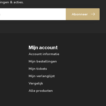
ingen & acties.
Abonneer
Mijn account
Account informatie
Mijn bestellingen
Mijn tickets
Mijn verlanglijst
Vergelijk
Alle producten