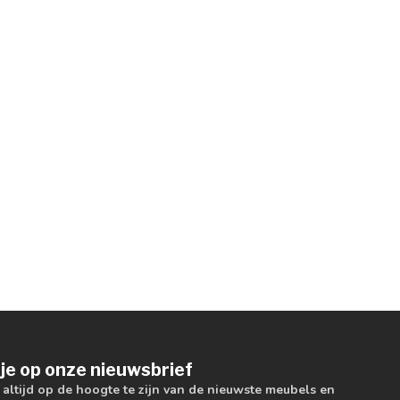
je op onze nieuwsbrief
m altijd op de hoogte te zijn van de nieuwste meubels en