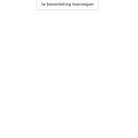
Je beoordeling toevoegen