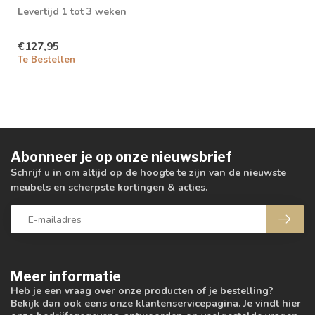
Levertijd 1 tot 3 weken
€127,95
Te Bestellen
Abonneer je op onze nieuwsbrief
Schrijf u in om altijd op de hoogte te zijn van de nieuwste
meubels en scherpste kortingen & acties.
Meer informatie
Heb je een vraag over onze producten of je bestelling?
Bekijk dan ook eens onze klantenservicepagina. Je vindt hier