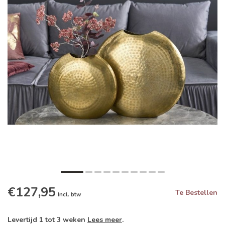
€127,95
Te Bestellen
Incl. btw
Levertijd 1 tot 3 weken
Lees meer
.