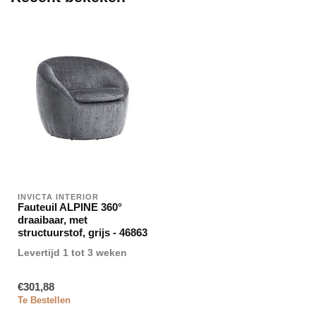
INVICTA INTERIOR
Fauteuil ALPINE 360°
draaibaar, met
structuurstof, grijs - 46863
Levertijd 1 tot 3 weken
€301,88
Te Bestellen