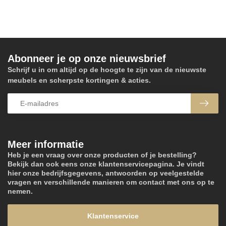
Abonneer je op onze nieuwsbrief
Schrijf u in om altijd op de hoogte te zijn van de nieuwste
meubels en scherpste kortingen & acties.
Meer informatie
Heb je een vraag over onze producten of je bestelling?
Bekijk dan ook eens onze klantenservicepagina. Je vindt
hier onze bedrijfsgegevens, antwoorden op veelgestelde
vragen en verschillende manieren om contact met ons op te
nemen.
Klantenservice