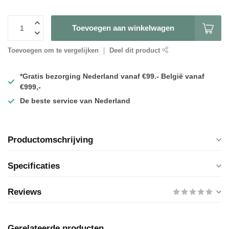
Toevoegen aan winkelwagen
Toevoegen om te vergelijken
Deel dit product
*Gratis
bezorging Nederland vanaf €99.- België vanaf
€999,-
De
beste
service van Nederland
Productomschrijving
Specificaties
Reviews
Gerelateerde producten