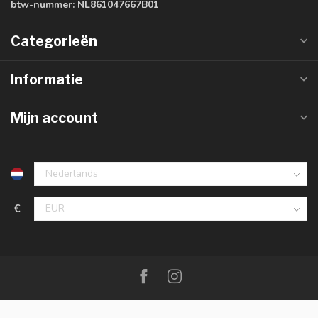
btw-nummer:
NL861047667B01
Categorieën
Informatie
Mijn account
€