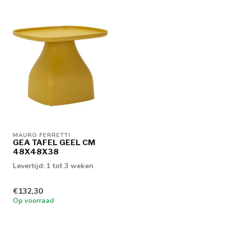
MAURO FERRETTI
GEA TAFEL GEEL CM
48X48X38
Levertijd: 1 tot 3 weken
€132,30
Op voorraad