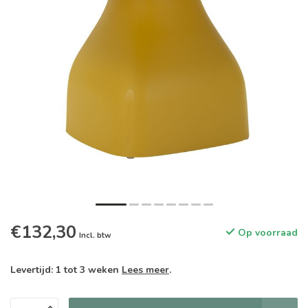
€132,30
Op voorraad
Incl. btw
Levertijd: 1 tot 3 weken
Lees meer
.