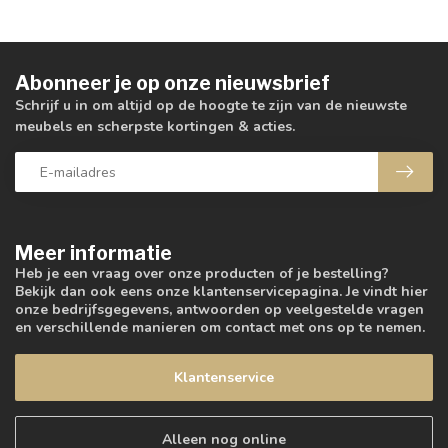
Abonneer je op onze nieuwsbrief
Schrijf u in om altijd op de hoogte te zijn van de nieuwste
meubels en scherpste kortingen & acties.
Meer informatie
Heb je een vraag over onze producten of je bestelling?
Bekijk dan ook eens onze klantenservicepagina. Je vindt hier
onze bedrijfsgegevens, antwoorden op veelgestelde vragen
en verschillende manieren om contact met ons op te nemen.
Klantenservice
Alleen nog online