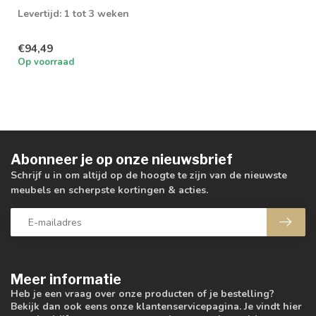
Levertijd: 1 tot 3 weken
€94,49
Op voorraad
Abonneer je op onze nieuwsbrief
Schrijf u in om altijd op de hoogte te zijn van de nieuwste
meubels en scherpste kortingen & acties.
Meer informatie
Heb je een vraag over onze producten of je bestelling?
Bekijk dan ook eens onze klantenservicepagina. Je vindt hier