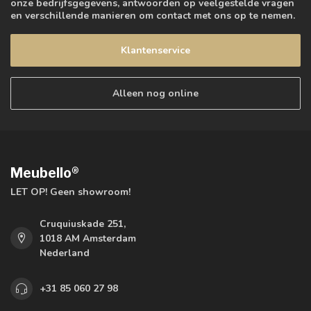
onze bedrijfsgegevens, antwoorden op veelgestelde vragen
en verschillende manieren om contact met ons op te nemen.
Klantenservice
Alleen nog online
Meubello®
LET OP! Geen showroom!
Cruquiuskade 251,
1018 AM Amsterdam
Nederland
+31 85 060 27 98