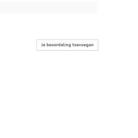
Je beoordeling toevoegen