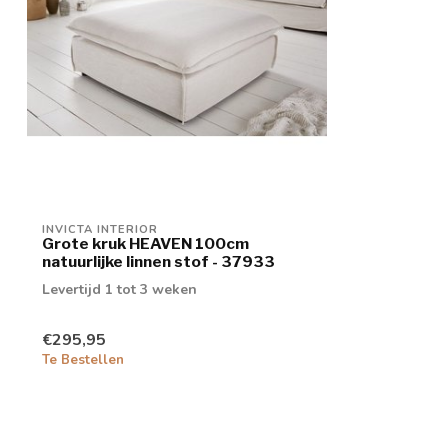
INVICTA INTERIOR
Grote kruk HEAVEN 100cm
natuurlijke linnen stof - 37933
Levertijd 1 tot 3 weken
€295,95
Te Bestellen