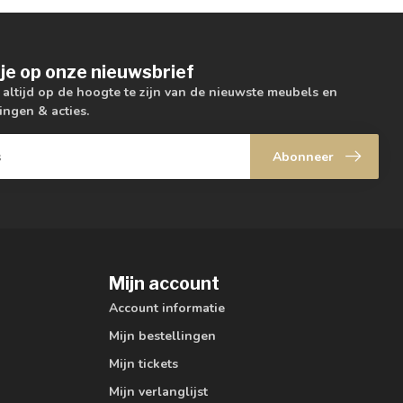
je op onze nieuwsbrief
m altijd op de hoogte te zijn van de nieuwste meubels en
ingen & acties.
Abonneer
Mijn account
Account informatie
Mijn bestellingen
Mijn tickets
Mijn verlanglijst