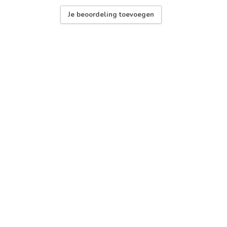
Je beoordeling toevoegen