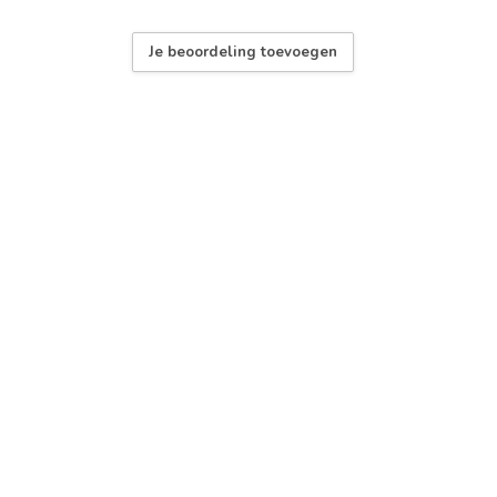
Je beoordeling toevoegen