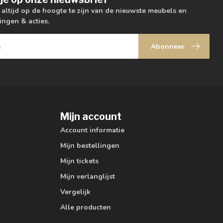
m altijd op de hoogte te zijn van de nieuwste meubels en
ingen & acties.
Abonneer
Mijn account
Account informatie
Mijn bestellingen
Mijn tickets
Mijn verlanglijst
Vergelijk
Alle producten