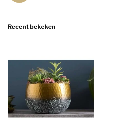
Recent bekeken