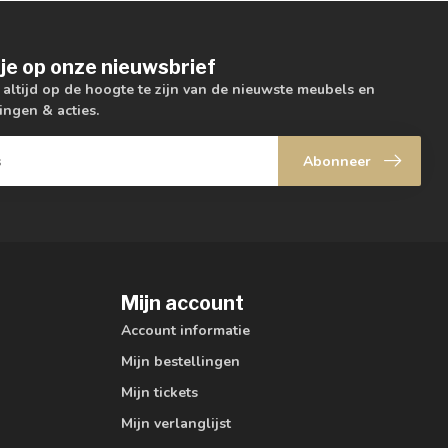
je op onze nieuwsbrief
m altijd op de hoogte te zijn van de nieuwste meubels en
ingen & acties.
Abonneer
Mijn account
Account informatie
Mijn bestellingen
Mijn tickets
Mijn verlanglijst