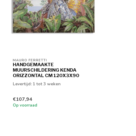
MAURO FERRETTI
HANDGEMAAKTE
MUURSCHILDERING KENDA
ORIZZONTAL CM 120X3X90
Levertijd: 1 tot 3 weken
€107,94
Op voorraad