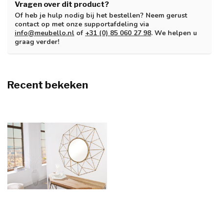
Vragen over dit product?
Of heb je hulp nodig bij het bestellen? Neem gerust
contact op met onze supportafdeling via
info@meubello.nl
of
+31 (0) 85 060 27 98
. We helpen u
graag verder!
Recent bekeken