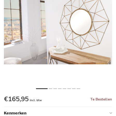
€165,95
Te Bestellen
Incl. btw
Kenmerken