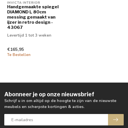
INVICTA INTERIOR
Handgemaakte spiegel
DIAMOND L 80cm
messing gemaakt van
ijzer in retro design -
43067
Levertijd 1 tot 3 weken
€165,95
Te Bestellen
Abonneer je op onze nieuwsbrief
Schrijf u in om altijd op de hoogte te zijn van de nieuwste
meubels en scherpste kortingen & acties.