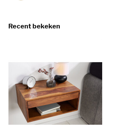
Recent bekeken