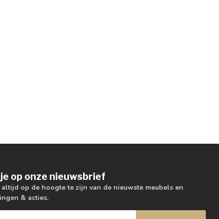
je op onze nieuwsbrief
m altijd op de hoogte te zijn van de nieuwste meubels en
ingen & acties.