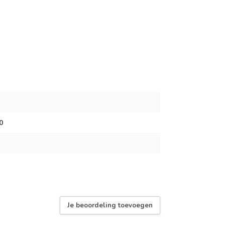
0
Je beoordeling toevoegen