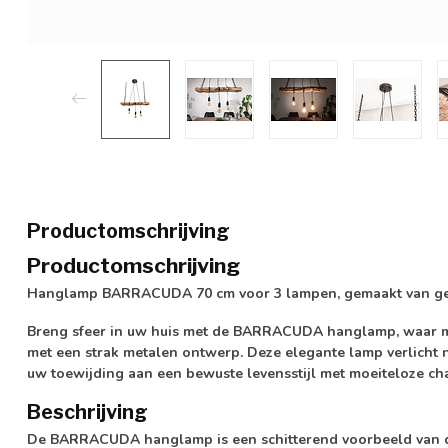
Productomschrijving
Productomschrijving
Hanglamp BARRACUDA 70 cm voor 3 lampen, gemaakt van ge
Breng sfeer in uw huis met de BARRACUDA hanglamp, waar mi
met een strak metalen ontwerp. Deze elegante lamp verlicht 
uw toewijding aan een bewuste levensstijl met moeiteloze ch
Beschrijving
De BARRACUDA hanglamp is een schitterend voorbeeld van du