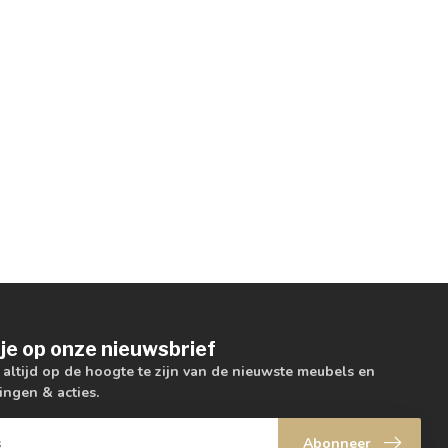
je op onze nieuwsbrief
m altijd op de hoogte te zijn van de nieuwste meubels en
ingen & acties.
Abonneer