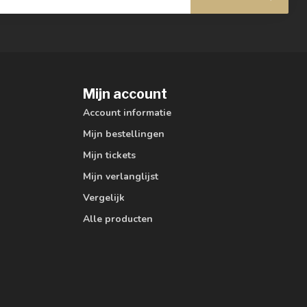
Mijn account
Account informatie
Mijn bestellingen
Mijn tickets
Mijn verlanglijst
Vergelijk
Alle producten