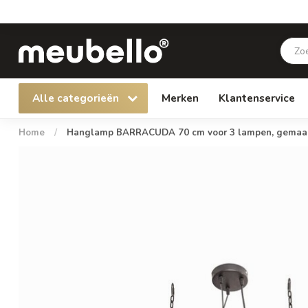
Alle categorieën
Merken
Klantenservice
Home
/
Hanglamp BARRACUDA 70 cm voor 3 lampen, gemaakt