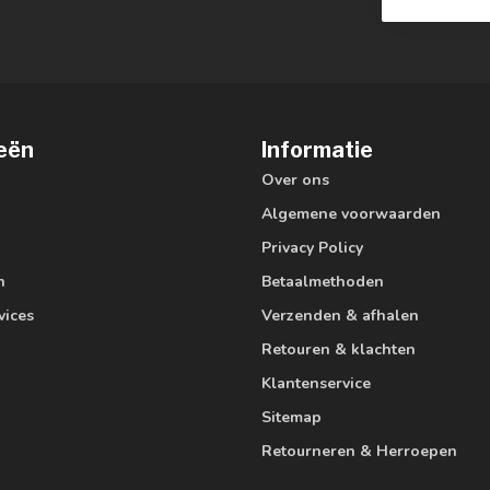
eën
Informatie
Over ons
Algemene voorwaarden
Privacy Policy
n
Betaalmethoden
vices
Verzenden & afhalen
Retouren & klachten
Klantenservice
Sitemap
Retourneren & Herroepen