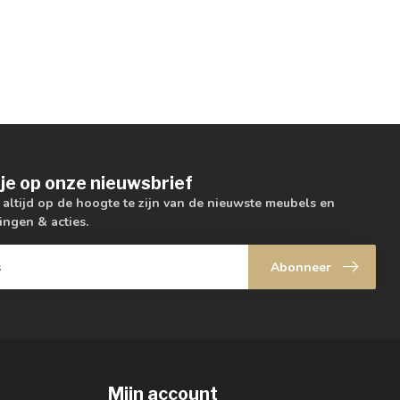
je op onze nieuwsbrief
m altijd op de hoogte te zijn van de nieuwste meubels en
ingen & acties.
Abonneer
Mijn account