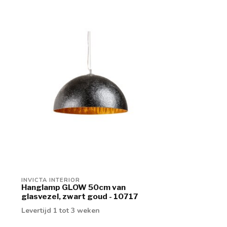
INVICTA INTERIOR
Hanglamp GLOW 50cm van
glasvezel, zwart goud - 10717
Levertijd 1 tot 3 weken