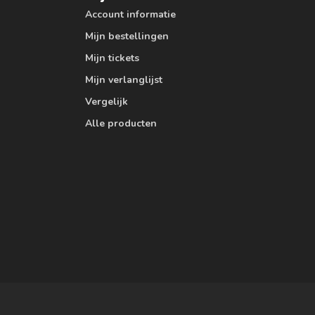
Account informatie
Mijn bestellingen
Mijn tickets
Mijn verlanglijst
Vergelijk
Alle producten