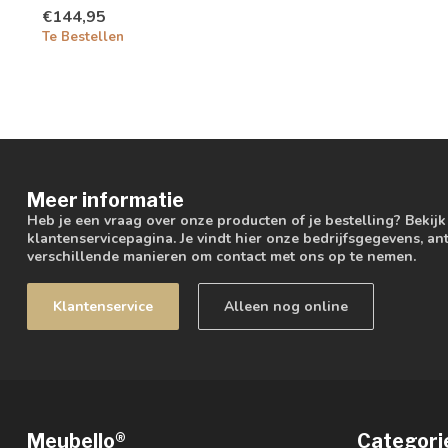
€144,95
Te Bestellen
Meer informatie
Heb je een vraag over onze producten of je bestelling? Bekij
klantenservicepagina. Je vindt hier onze bedrijfsgegevens, 
verschillende manieren om contact met ons op te nemen.
Klantenservice
Alleen nog online
Meubello®
Categori