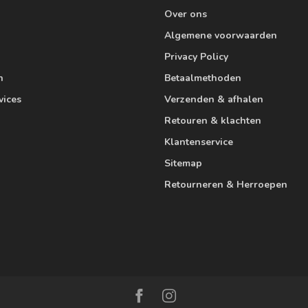
Over ons
Algemene voorwaarden
Privacy Policy
n
Betaalmethoden
vices
Verzenden & afhalen
Retouren & klachten
Klantenservice
Sitemap
Retourneren & Herroepen