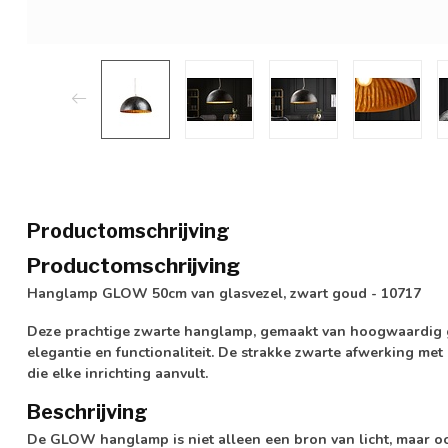
Productomschrijving
Productomschrijving
Hanglamp GLOW 50cm van glasvezel, zwart goud - 10717
Deze prachtige zwarte hanglamp, gemaakt van hoogwaardig gl
elegantie en functionaliteit. De strakke zwarte afwerking me
die elke inrichting aanvult.
Beschrijving
De GLOW hanglamp is niet alleen een bron van licht, maar ook