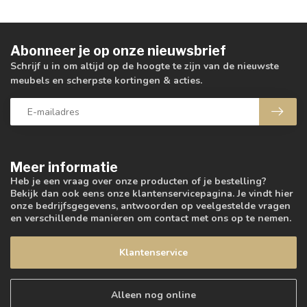
Abonneer je op onze nieuwsbrief
Schrijf u in om altijd op de hoogte te zijn van de nieuwste
meubels en scherpste kortingen & acties.
Meer informatie
Heb je een vraag over onze producten of je bestelling?
Bekijk dan ook eens onze klantenservicepagina. Je vindt hier
onze bedrijfsgegevens, antwoorden op veelgestelde vragen
en verschillende manieren om contact met ons op te nemen.
Klantenservice
Alleen nog online