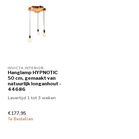
INVICTA INTERIOR
Hanglamp HYPNOTIC
50 cm, gemaakt van
natuurlijk longanhout -
44686
Levertijd 1 tot 3 weken
€177,95
Te Bestellen