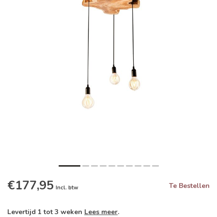
€177,95
Te Bestellen
Incl. btw
Levertijd 1 tot 3 weken
Lees meer
.