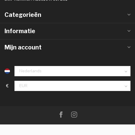
Categorieën
Informatie
Mijn account
€