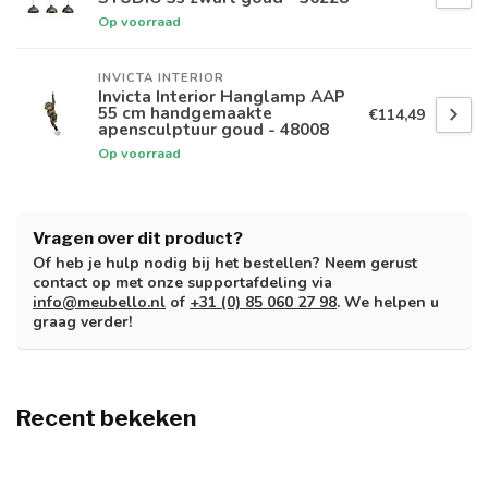
Op voorraad
INVICTA INTERIOR
Invicta Interior Hanglamp AAP
55 cm handgemaakte
€114,49
apensculptuur goud - 48008
Op voorraad
Vragen over dit product?
Of heb je hulp nodig bij het bestellen? Neem gerust
contact op met onze supportafdeling via
info@meubello.nl
of
+31 (0) 85 060 27 98
. We helpen u
graag verder!
Recent bekeken