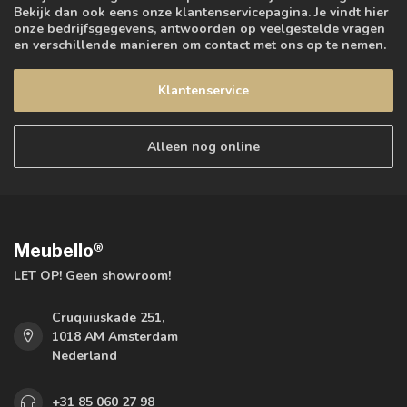
Bekijk dan ook eens onze klantenservicepagina. Je vindt hier
onze bedrijfsgegevens, antwoorden op veelgestelde vragen
en verschillende manieren om contact met ons op te nemen.
Klantenservice
Alleen nog online
Meubello®
LET OP! Geen showroom!
Cruquiuskade 251,
1018 AM Amsterdam
Nederland
+31 85 060 27 98