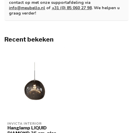
contact op met onze supportafdeling via
info@meubello.nl
of
+31 (0) 85 060 27 98
. We helpen u
graag verder!
Recent bekeken
INVICTA INTERIOR
Hanglamp LIQUID