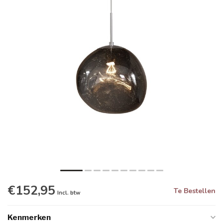
€152,95
Te Bestellen
Incl. btw
Kenmerken