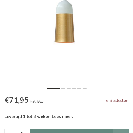
€71,95
Te Bestellen
Incl. btw
Levertijd 1 tot 3 weken
Lees meer
.