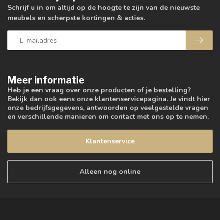
Schrijf u in om altijd op de hoogte te zijn van de nieuwste
meubels en scherpste kortingen & acties.
Meer informatie
Heb je een vraag over onze producten of je bestelling?
Bekijk dan ook eens onze klantenservicepagina. Je vindt hier
onze bedrijfsgegevens, antwoorden op veelgestelde vragen
en verschillende manieren om contact met ons op te nemen.
Klantenservice
Alleen nog online