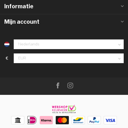
Informatie
Mijn account
€