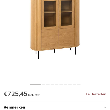
€725,45
Te Bestellen
Incl. btw
Kenmerken