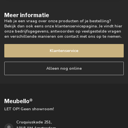
Meer informatie
Heb je een vraag over onze producten of je bestelling?
Bekijk dan ook eens onze klantenservicepagina. Je vindt hier
onze bedrijfsgegevens, antwoorden op veelgestelde vragen
en verschillende manieren om contact met ons op te nemen.
Klantenservice
Alleen nog online
Meubello®
LET OP! Geen showroom!
Cruquiuskade 251,