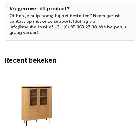
Vragen over dit product?
Of heb je hulp nodig bij het bestellen? Neem gerust
contact op met onze supportafdeling via
info@meubello.nl
of
+31 (0) 85 060 27 98
. We helpen u
graag verder!
Recent bekeken