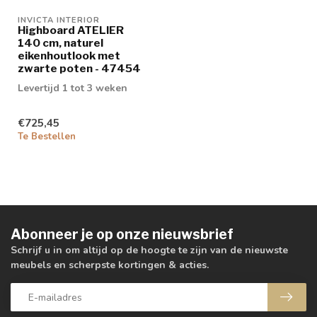
INVICTA INTERIOR
Highboard ATELIER
140 cm, naturel
eikenhoutlook met
zwarte poten - 47454
Levertijd 1 tot 3 weken
€725,45
Te Bestellen
Abonneer je op onze nieuwsbrief
Schrijf u in om altijd op de hoogte te zijn van de nieuwste
meubels en scherpste kortingen & acties.