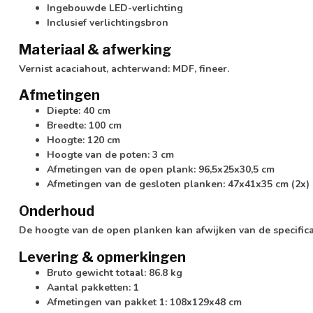
Ingebouwde LED-verlichting
Inclusief verlichtingsbron
Materiaal & afwerking
Vernist acaciahout, achterwand: MDF, fineer.
Afmetingen
Diepte: 40 cm
Breedte: 100 cm
Hoogte: 120 cm
Hoogte van de poten: 3 cm
Afmetingen van de open plank: 96,5x25x30,5 cm
Afmetingen van de gesloten planken: 47x41x35 cm (2x)
Onderhoud
De hoogte van de open planken kan afwijken van de specificat
Levering & opmerkingen
Bruto gewicht totaal: 86.8 kg
Aantal pakketten: 1
Afmetingen van pakket 1: 108x129x48 cm