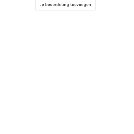
Je beoordeling toevoegen