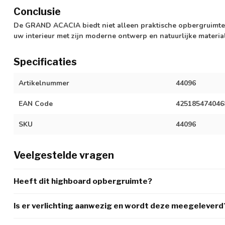
Conclusie
De GRAND ACACIA biedt niet alleen praktische opbergruimte, 
uw interieur met zijn moderne ontwerp en natuurlijke materia
Specificaties
Artikelnummer
44096
EAN Code
425185474046
SKU
44096
Veelgestelde vragen
Heeft dit highboard opbergruimte?
Is er verlichting aanwezig en wordt deze meegeleverd