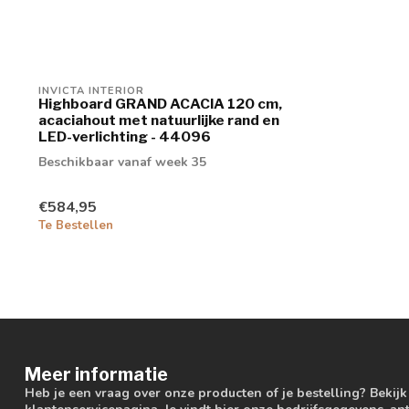
INVICTA INTERIOR
Highboard GRAND ACACIA 120 cm,
acaciahout met natuurlijke rand en
LED-verlichting - 44096
Beschikbaar vanaf week 35
€584,95
Te Bestellen
Meer informatie
Heb je een vraag over onze producten of je bestelling? Bekij