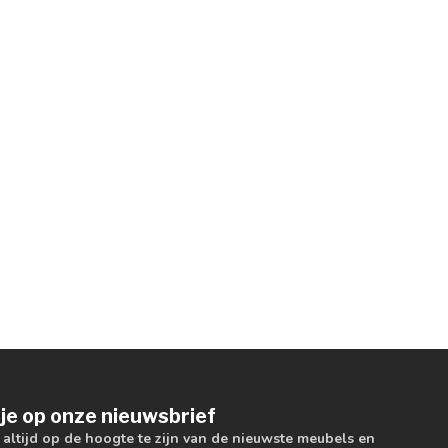
je op onze nieuwsbrief
m altijd op de hoogte te zijn van de nieuwste meubels en