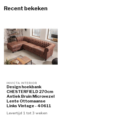
Recent bekeken
INVICTA INTERIOR
Design hoekbank
CHESTERFIELD 270cm
Antiek Bruin Microvezel
Lente Ottomaanse
Links Vintage - 40611
Levertijd 1 tot 3 weken