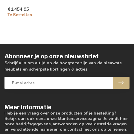
€1.454,95
Te Bestellen
Abonneer je op onze nieuwsbrief
Schrijf u in om altijd op de hoogte te zijn van de nieuwste
meubels en scherpste kortingen & acties.
Meer informatie
Heb je een vraag over onze producten of je bestelling?
Bekijk dan ook eens onze klantenservicepagina. Je vindt hier
onze bedrijfsgegevens, antwoorden op veelgestelde vragen
en verschillende manieren om contact met ons op te nemen.