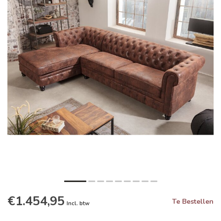
€1.454,95
Te Bestellen
Incl. btw