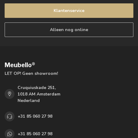
Klantenservice
Alleen nog online
Meubello®
LET OP! Geen showroom!
Cruquiuskade 251,
1018 AM Amsterdam
Nederland
+31 85 060 27 98
+31 85 060 27 98