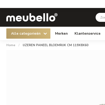
Alle categorieën
Merken
Klantenservice
Home
/
IJZEREN PANEEL BLOEMRIJK CM 119X8X60