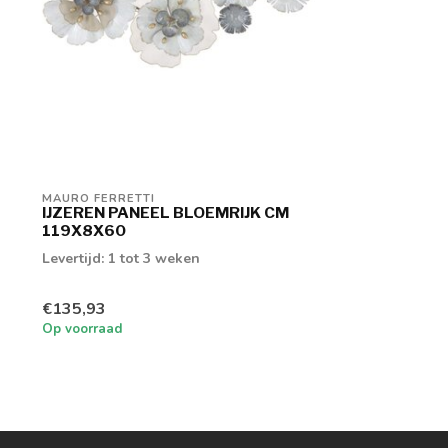
MAURO FERRETTI
IJZEREN PANEEL BLOEMRIJK CM
119X8X60
Levertijd: 1 tot 3 weken
€135,93
Op voorraad