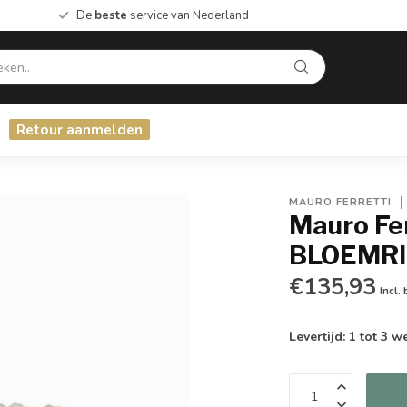
De
beste
service van Nederland
Retour aanmelden
MAURO FERRETTI
Mauro Fe
BLOEMRI
€135,93
Incl.
Levertijd: 1 tot 3 