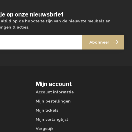
je op onze nieuwsbrief
m altijd op de hoogte te zijn van de nieuwste meubels en
ingen & acties.
Abonneer
Mijn account
Account informatie
Mijn bestellingen
Mijn tickets
Mijn verlanglijst
Vergelijk