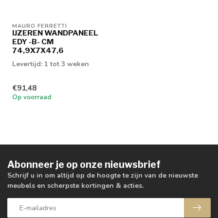
MAURO FERRETTI
IJZEREN WANDPANEEL
EDY -B- CM
74,9X7X47,6
Levertijd: 1 tot 3 weken
€91,48
Op voorraad
Abonneer je op onze nieuwsbrief
Schrijf u in om altijd op de hoogte te zijn van de nieuwste
meubels en scherpste kortingen & acties.