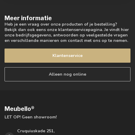
Meer informatie
Heb je een vraag over onze producten of je bestelling?
Bekijk dan ook eens onze klantenservicepagina. Je vindt hier
onze bedrijfsgegevens, antwoorden op veelgestelde vragen
en verschillende manieren om contact met ons op te nemen.
Klantenservice
Alleen nog online
Meubello®
LET OP! Geen showroom!
Cruquiuskade 251,