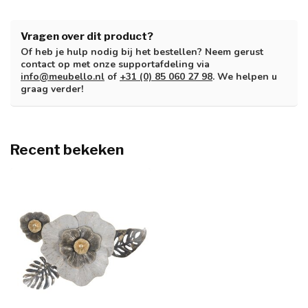
Vragen over dit product?
Of heb je hulp nodig bij het bestellen? Neem gerust
contact op met onze supportafdeling via
info@meubello.nl
of
+31 (0) 85 060 27 98
. We helpen u
graag verder!
Recent bekeken