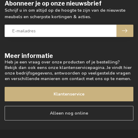
Abonneer je op onze nieuwsbrief
Schrijf u in om altijd op de hoogte te zijn van de nieuwste
meubels en scherpste kortingen & acties.
Meer informatie
Heb je een vraag over onze producten of je bestelling?
Bekijk dan ook eens onze klantenservicepagina. Je vindt hier
onze bedrijfsgegevens, antwoorden op veelgestelde vragen
en verschillende manieren om contact met ons op te nemen.
Klantenservice
Alleen nog online