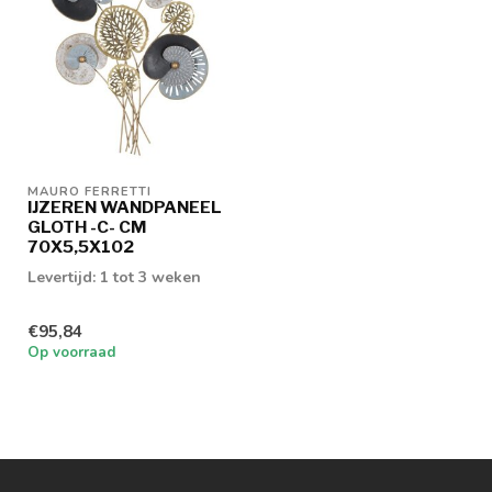
MAURO FERRETTI
IJZEREN WANDPANEEL
GLOTH -C- CM
70X5,5X102
Levertijd: 1 tot 3 weken
€95,84
Op voorraad