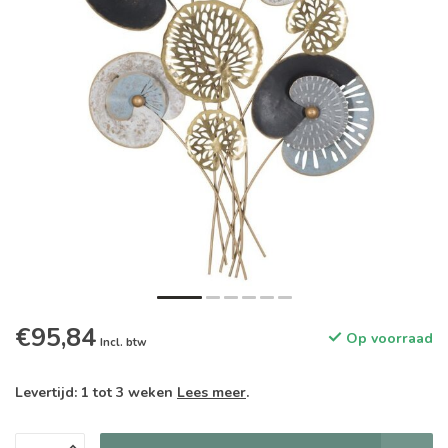
€95,84
Op voorraad
Incl. btw
Levertijd: 1 tot 3 weken
Lees meer
.