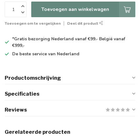
Toevoegen aan winkelwagen
Toevoegen om te vergelijken
Deel dit product
*Gratis
bezorging Nederland vanaf €99.- België vanaf
€999,-
De
beste
service van Nederland
Productomschrijving
Specificaties
Reviews
Gerelateerde producten