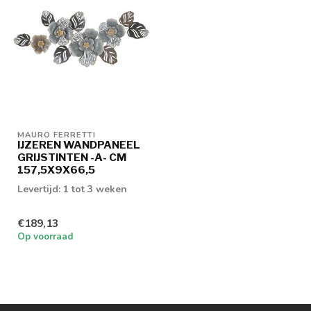
MAURO FERRETTI
IJZEREN WANDPANEEL
GRIJSTINTEN -A- CM
157,5X9X66,5
Levertijd: 1 tot 3 weken
€189,13
Op voorraad