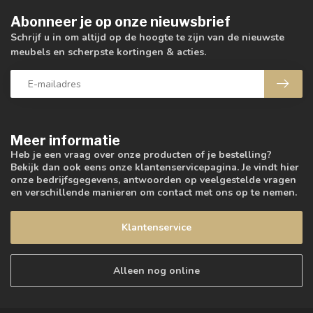
Abonneer je op onze nieuwsbrief
Schrijf u in om altijd op de hoogte te zijn van de nieuwste
meubels en scherpste kortingen & acties.
Meer informatie
Heb je een vraag over onze producten of je bestelling?
Bekijk dan ook eens onze klantenservicepagina. Je vindt hier
onze bedrijfsgegevens, antwoorden op veelgestelde vragen
en verschillende manieren om contact met ons op te nemen.
Klantenservice
Alleen nog online