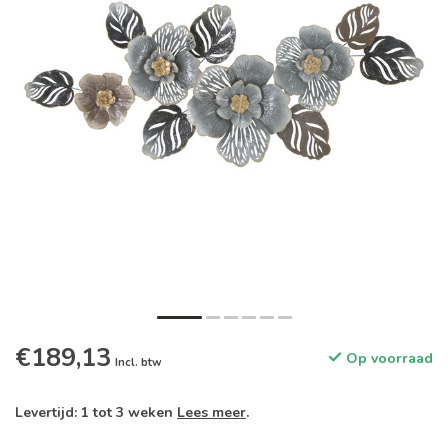
€189,13
Op voorraad
Incl. btw
Levertijd: 1 tot 3 weken
Lees meer
.