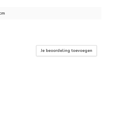
 cm
Je beoordeling toevoegen