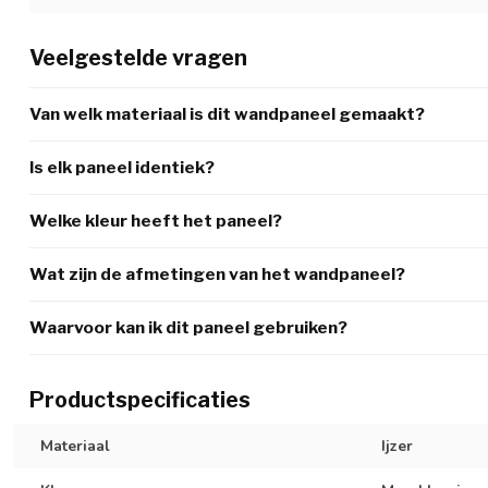
Veelgestelde vragen
Van welk materiaal is dit wandpaneel gemaakt?
Is elk paneel identiek?
Welke kleur heeft het paneel?
Wat zijn de afmetingen van het wandpaneel?
Waarvoor kan ik dit paneel gebruiken?
Productspecificaties
Materiaal
Ijzer