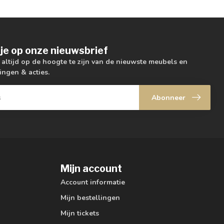
je op onze nieuwsbrief
m altijd op de hoogte te zijn van de nieuwste meubels en
ingen & acties.
Abonneer
Mijn account
Account informatie
Mijn bestellingen
Mijn tickets