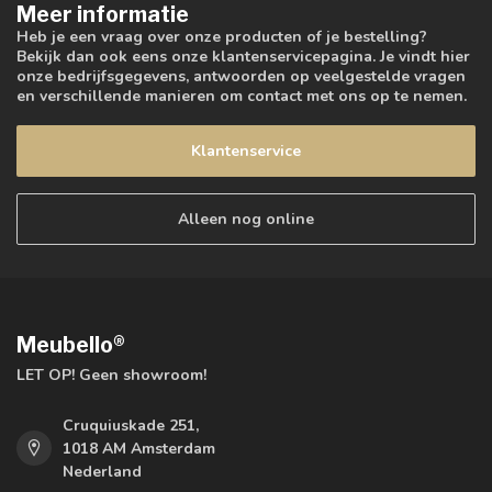
Meer informatie
Heb je een vraag over onze producten of je bestelling?
Bekijk dan ook eens onze klantenservicepagina. Je vindt hier
onze bedrijfsgegevens, antwoorden op veelgestelde vragen
en verschillende manieren om contact met ons op te nemen.
Klantenservice
Alleen nog online
Meubello®
LET OP! Geen showroom!
Cruquiuskade 251,
1018 AM Amsterdam
Nederland