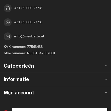
+31 85 060 27 98
+31 85 060 27 98
info@meubello.nl
KVK nummer:
77563433
btw-nummer:
NL861047667B01
Categorieën
Informatie
Mijn account