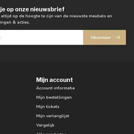
je op onze nieuwsbrief
m altijd op de hoogte te zijn van de nieuwste meubels en
ingen & acties.
Abonneer
Mijn account
Account informatie
Mijn bestellingen
Mijn tickets
Mijn verlanglijst
Vergelijk