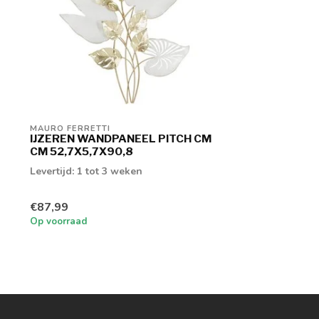
MAURO FERRETTI
IJZEREN WANDPANEEL PITCH CM
CM 52,7X5,7X90,8
Levertijd: 1 tot 3 weken
€87,99
Op voorraad