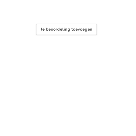
Je beoordeling toevoegen