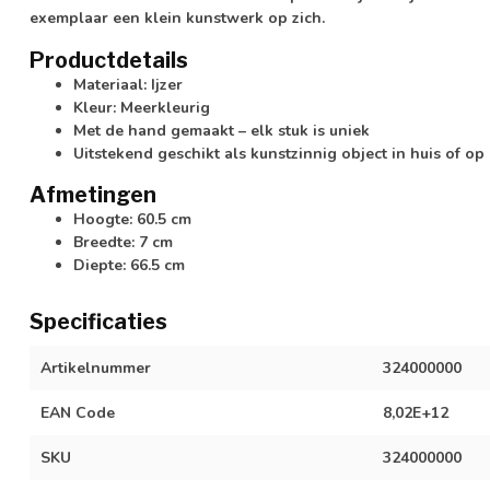
exemplaar een klein kunstwerk op zich.
Productdetails
Materiaal: Ijzer
Kleur: Meerkleurig
Met de hand gemaakt – elk stuk is uniek
Uitstekend geschikt als kunstzinnig object in huis of op
Afmetingen
Hoogte: 60.5 cm
Breedte: 7 cm
Diepte: 66.5 cm
Specificaties
Artikelnummer
324000000
EAN Code
8,02E+12
SKU
324000000