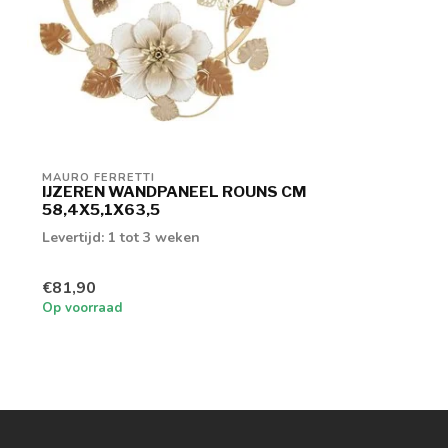
MAURO FERRETTI
IJZEREN WANDPANEEL ROUNS CM
58,4X5,1X63,5
Levertijd: 1 tot 3 weken
€81,90
Op voorraad