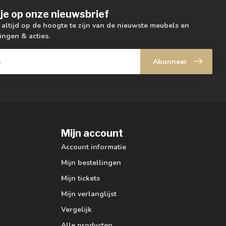
je op onze nieuwsbrief
m altijd op de hoogte te zijn van de nieuwste meubels en
ingen & acties.
Abonneer
Mijn account
Account informatie
Mijn bestellingen
Mijn tickets
Mijn verlanglijst
Vergelijk
Alle producten