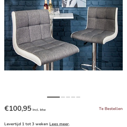
€100,95
Te Bestellen
Incl. btw
Levertijd 1 tot 3 weken
Lees meer
.