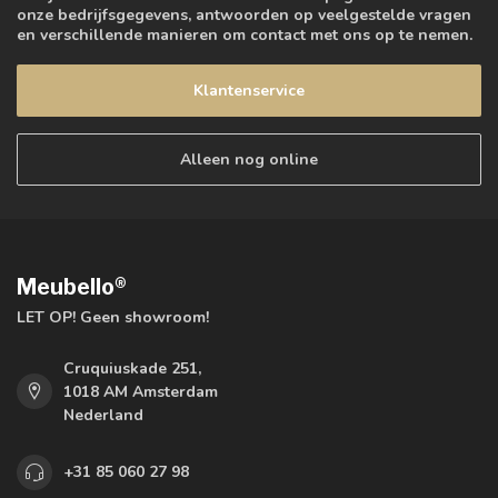
onze bedrijfsgegevens, antwoorden op veelgestelde vragen
en verschillende manieren om contact met ons op te nemen.
Klantenservice
Alleen nog online
Meubello®
LET OP! Geen showroom!
Cruquiuskade 251,
1018 AM Amsterdam
Nederland
+31 85 060 27 98