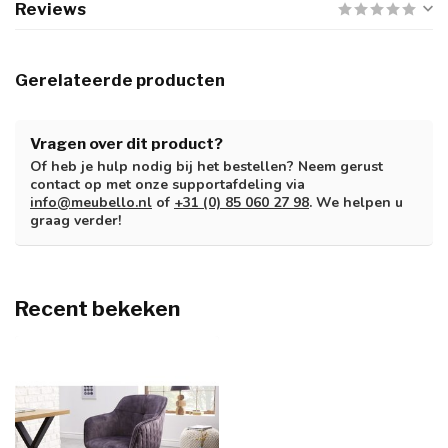
Reviews
Gerelateerde producten
Vragen over dit product?
Of heb je hulp nodig bij het bestellen? Neem gerust
contact op met onze supportafdeling via
info@meubello.nl
of
+31 (0) 85 060 27 98
. We helpen u
graag verder!
Recent bekeken