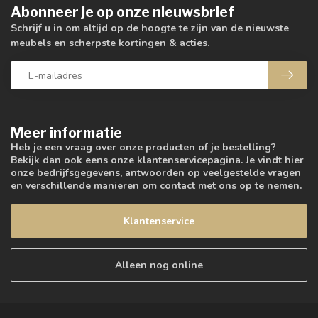
Abonneer je op onze nieuwsbrief
Schrijf u in om altijd op de hoogte te zijn van de nieuwste
meubels en scherpste kortingen & acties.
Meer informatie
Heb je een vraag over onze producten of je bestelling?
Bekijk dan ook eens onze klantenservicepagina. Je vindt hier
onze bedrijfsgegevens, antwoorden op veelgestelde vragen
en verschillende manieren om contact met ons op te nemen.
Klantenservice
Alleen nog online