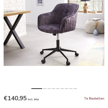
€140,95
Te Bestellen
Incl. btw