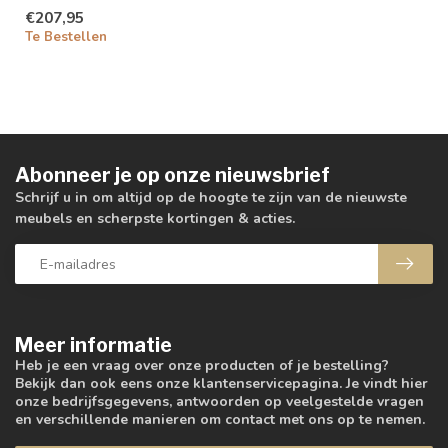
€207,95
Te Bestellen
Abonneer je op onze nieuwsbrief
Schrijf u in om altijd op de hoogte te zijn van de nieuwste
meubels en scherpste kortingen & acties.
Meer informatie
Heb je een vraag over onze producten of je bestelling?
Bekijk dan ook eens onze klantenservicepagina. Je vindt hier
onze bedrijfsgegevens, antwoorden op veelgestelde vragen
en verschillende manieren om contact met ons op te nemen.