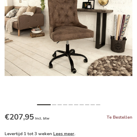
€207,95
Te Bestellen
Incl. btw
Levertijd 1 tot 3 weken
Lees meer
.