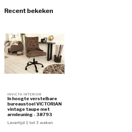
Recent bekeken
INVICTA INTERIOR
In hoogte verstelbare
bureaustoel VICTORIAN
vintage taupe met
armleuning - 38793
Levertijd 1 tot 3 weken