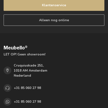
Klantenservice
Alleen nog online
Meubello®
LET OP! Geen showroom!
Cruquiuskade 251,
1018 AM Amsterdam
Nederland
+31 85 060 27 98
+31 85 060 27 98