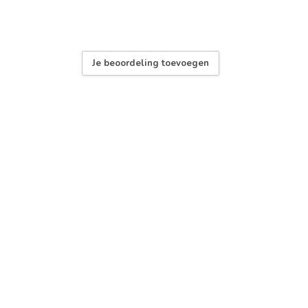
Je beoordeling toevoegen