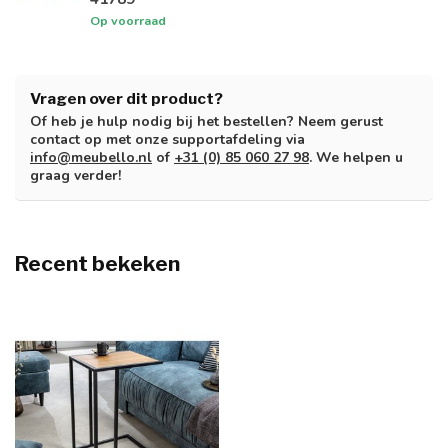
Op voorraad
Vragen over dit product?
Of heb je hulp nodig bij het bestellen? Neem gerust
contact op met onze supportafdeling via
info@meubello.nl
of
+31 (0) 85 060 27 98
. We helpen u
graag verder!
Recent bekeken