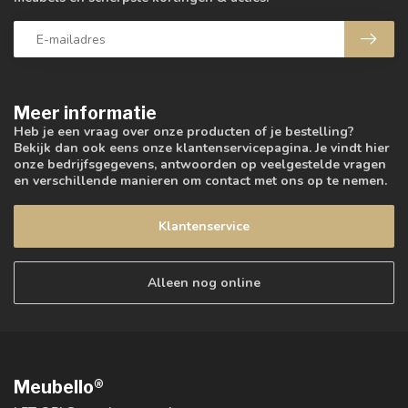
Meer informatie
Heb je een vraag over onze producten of je bestelling?
Bekijk dan ook eens onze klantenservicepagina. Je vindt hier
onze bedrijfsgegevens, antwoorden op veelgestelde vragen
en verschillende manieren om contact met ons op te nemen.
Klantenservice
Alleen nog online
Meubello®