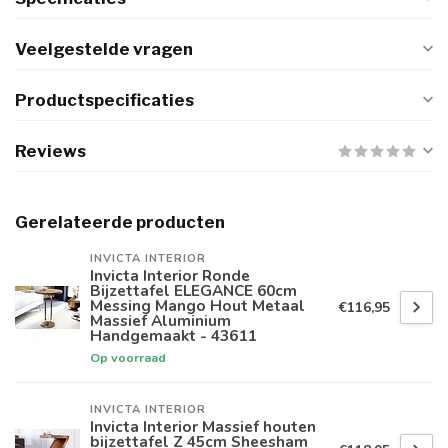
Veelgestelde vragen
Productspecificaties
Reviews
Gerelateerde producten
INVICTA INTERIOR
Invicta Interior Ronde
Bijzettafel ELEGANCE 60cm
Messing Mango Hout Metaal
€116,95
Massief Aluminium
Handgemaakt - 43611
Op voorraad
INVICTA INTERIOR
Invicta Interior Massief houten
bijzettafel Z 45cm Sheesham