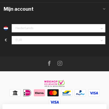
Mijn account
€