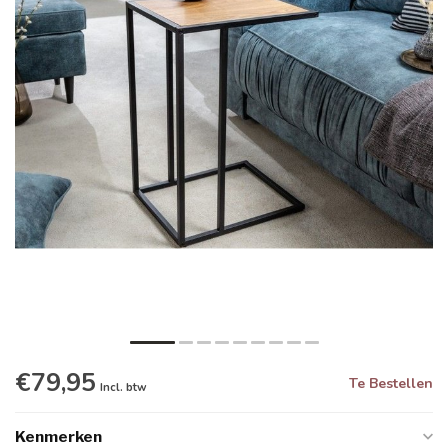
€79,95
Te Bestellen
Incl. btw
Kenmerken