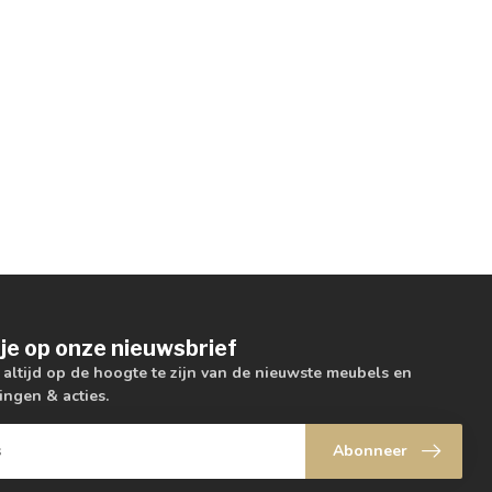
je op onze nieuwsbrief
m altijd op de hoogte te zijn van de nieuwste meubels en
ingen & acties.
Abonneer