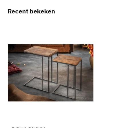
Recent bekeken