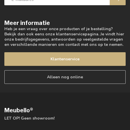
Meer informatie
Heb je een vraag over onze producten of je bestelling?
Bekijk dan ook eens onze klantenservicepagina. Je vindt hier
onze bedrijfsgegevens, antwoorden op veelgestelde vragen
en verschillende manieren om contact met ons op te nemen.
Klantenservice
Alleen nog online
Meubello®
LET OP! Geen showroom!