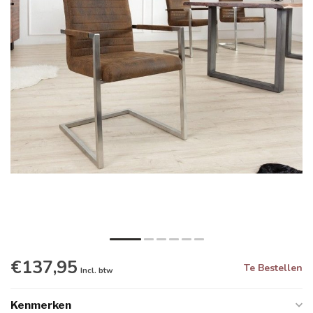
€137,95
Te Bestellen
Incl. btw
Kenmerken