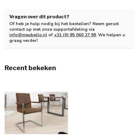
Vragen over dit product?
Of heb je hulp nodig bij het bestellen? Neem gerust
contact op met onze supportafdeling via
info@meubello.nl
of
+31 (0) 85 060 27 98
. We helpen u
graag verder!
Recent bekeken