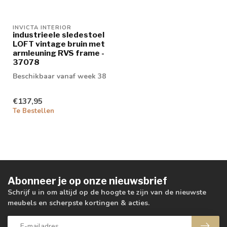
INVICTA INTERIOR
industrieele sledestoel
LOFT vintage bruin met
armleuning RVS frame -
37078
Beschikbaar vanaf week 38
€137,95
Te Bestellen
Abonneer je op onze nieuwsbrief
Schrijf u in om altijd op de hoogte te zijn van de nieuwste
meubels en scherpste kortingen & acties.