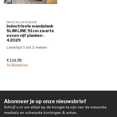
INVICTA INTERIOR
industrieele wandplank
SLIM LINE 91cm zwarte
essen vijf planken -
42029
Levertijd 1 tot 3 weken
€114,95
Te Bestellen
Abonneer je op onze nieuwsbrief
Schrijf u in om altijd op de hoogte te zijn van de nieuwste
meubels en scherpste kortingen & acties.