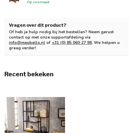
Op voorraad
Vragen over dit product?
Of heb je hulp nodig bij het bestellen? Neem gerust
contact op met onze supportafdeling via
info@meubello.nl
of
+31 (0) 85 060 27 98
. We helpen u
graag verder!
Recent bekeken