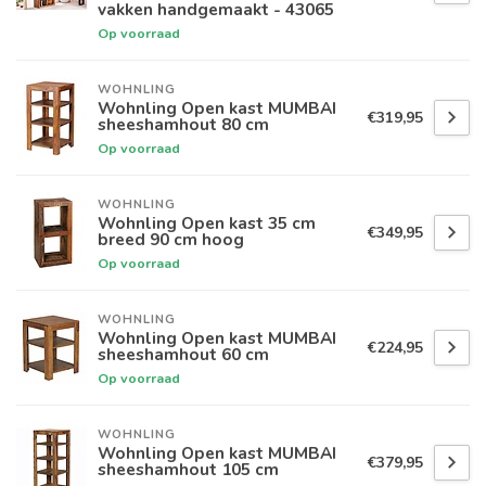
vakken handgemaakt - 43065
Op voorraad
WOHNLING
Wohnling Open kast MUMBAI
€319,95
sheeshamhout 80 cm
Op voorraad
WOHNLING
Wohnling Open kast 35 cm
€349,95
breed 90 cm hoog
Op voorraad
WOHNLING
Wohnling Open kast MUMBAI
€224,95
sheeshamhout 60 cm
Op voorraad
WOHNLING
Wohnling Open kast MUMBAI
€379,95
sheeshamhout 105 cm