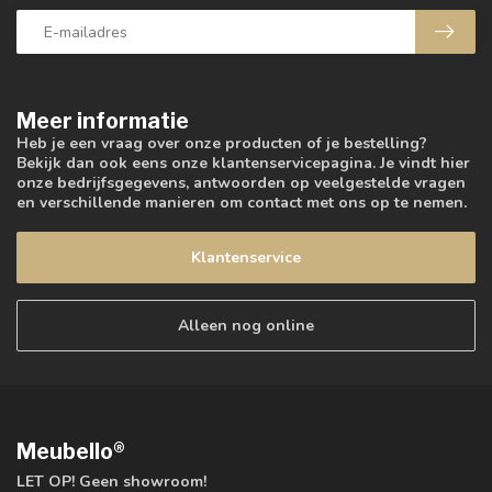
Meer informatie
Heb je een vraag over onze producten of je bestelling?
Bekijk dan ook eens onze klantenservicepagina. Je vindt hier
onze bedrijfsgegevens, antwoorden op veelgestelde vragen
en verschillende manieren om contact met ons op te nemen.
Klantenservice
Alleen nog online
Meubello®
LET OP! Geen showroom!