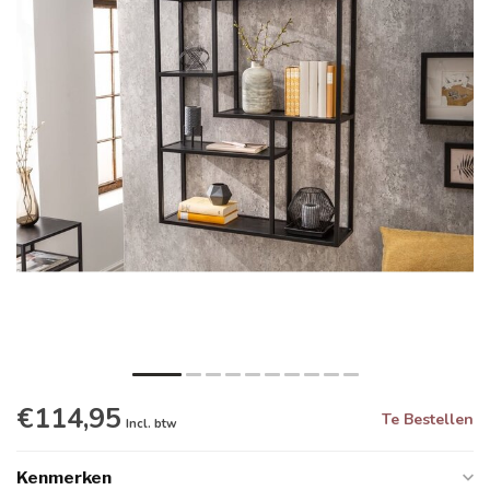
€114,95
Te Bestellen
Incl. btw
Kenmerken